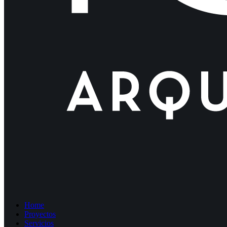
Home
Proyectos
Servicios