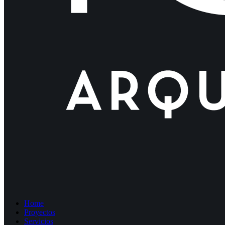
Home
Proyectos
Servicios