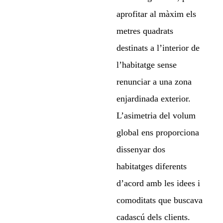
aprofitar al màxim els
metres quadrats
destinats a l’interior de
l’habitatge sense
renunciar a una zona
enjardinada exterior.
L’asimetria del volum
global ens proporciona
dissenyar dos
habitatges diferents
d’acord amb les idees i
comoditats que buscava
cadascú dels clients.